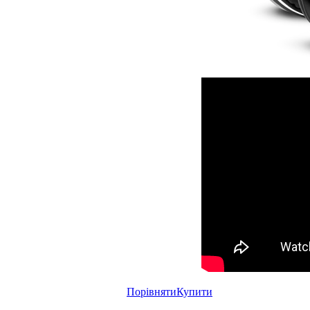
Порівняти
Купити