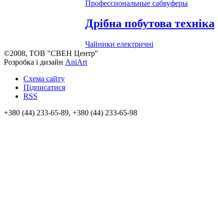
Профессиональные сабвуферы
Дрібна побутова техніка
Чайники електричні
©2008, ТОВ "СВЕН Центр"
Розробка і дизайн
AniArt
Схема сайту
Підписатися
RSS
+380 (44) 233-65-89, +380 (44) 233-65-98
info@sven.ua