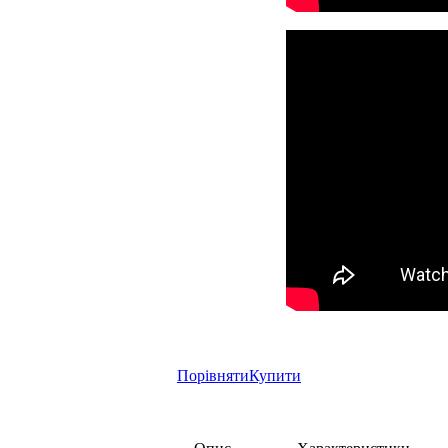
Порівняти
Купити