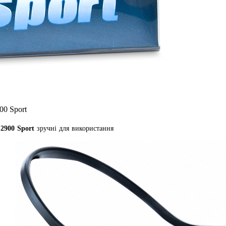
0 Sport
2900 Sport
зручні для використання