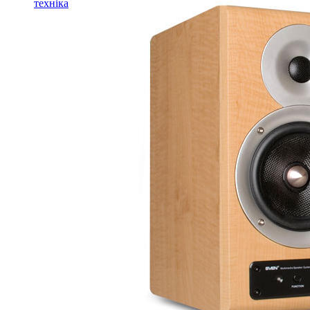
техніка