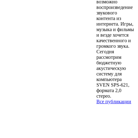
возможно
воспроизведение
звукового
контента из
интернета. Игры,
музыка и фильмы
и везде хочется
качественного и
громкого звука.
Сегодня
рассмотрим
бюджетную
акустическую
систему для
компьютера
SVEN SPS-621,
формата 2,0
стерео.
Все публикации