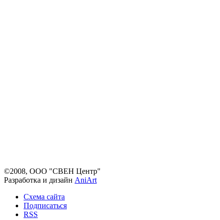
©2008, ООО "СВЕН Центр"
Разработка и дизайн
AniArt
Схема сайта
Подписаться
RSS