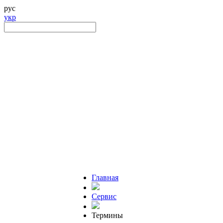
рус
укр
Главная
Сервис
Термины