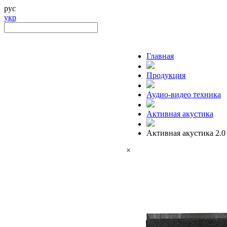
рус
укр
Главная
Продукция
Аудио-видео техника
Активная акустика
Активная акустика 2.0
×