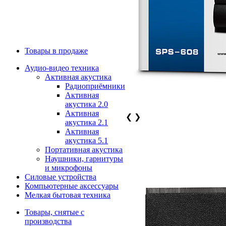
Товары в продаже
Аудио-видео техника
Активная акустика
Радиоприёмники
Активная
акустика 2.0
Активная
❮
❯
акустика 2.1
Активная
акустика 5.1
Портативная акустика
Наушники, гарнитуры
и микрофоны
Силовые устройства
Компьютерные аксессуары
Мелкая бытовая техника
Товары, снятые с
производства