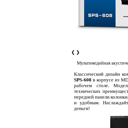
❮
❯
Мультимедийная акустиче
Классический дизайн ко
SPS-608
в корпусе из MD
рабочем столе. Модел
технических преимущест
передней панели колонки,
и удобным. Наслаждайт
деньги!