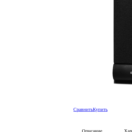
Сравнить
Купить
Описание
Хар