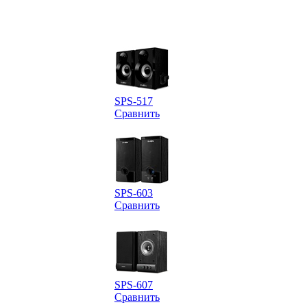
SPS-517
Сравнить
SPS-603
Сравнить
SPS-607
Сравнить