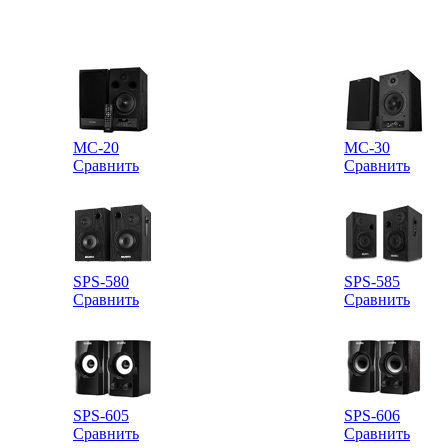
MC-20
MC-30
Сравнить
Сравнить
SPS-580
SPS-585
Сравнить
Сравнить
SPS-605
SPS-606
Сравнить
Сравнить