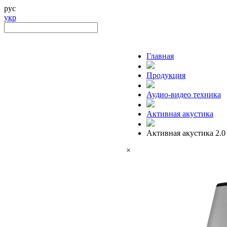
рус
укр
Главная
Продукция
Аудио-видео техника
Активная акустика
Активная акустика 2.0
×