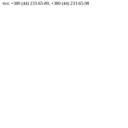
тел: +380 (44) 233-65-89, +380 (44) 233-65-98
info@sven.ua