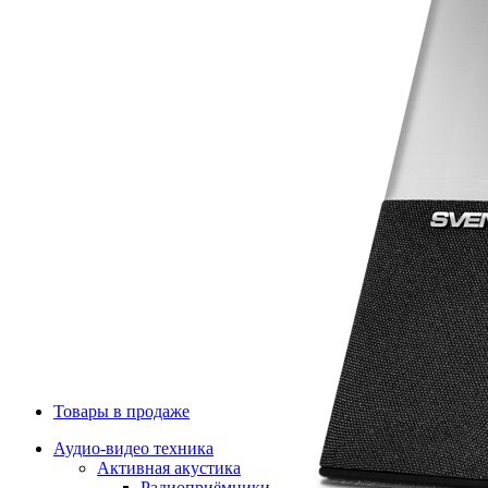
Товары в продаже
Аудио-видео техника
Активная акустика
Радиоприёмники