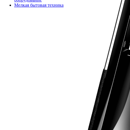
Мелкая бытовая техника