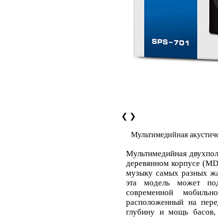
❮
❯
Мультимедийная акустиче
Мультимедийная двухпол
деревянном корпусе (MD
музыку самых разных жан
эта модель может по
современной мобильн
расположенный на пере
глубину и мощь басов,