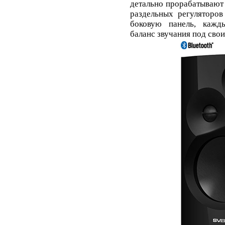
детально прорабатывают
раздельных регуляторов
боковую панель, кажд
баланс звучания под свои