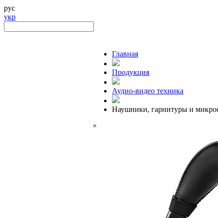
рус
укр
Главная
Продукция
Аудио-видео техника
Наушники, гарнитуры и микр
×