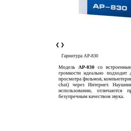
❮
❯
Гарнитура AP-830
Модель
AP-830
со встроенным
громкости идеально подходит
просмотра фильмов, компьютерных
chat) через Интернет. Наушн
использовании, отличаются п
безупречным качеством звука.