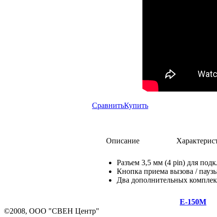
Сравнить
Купить
Описание
Характерис
Разъем 3,5 мм (4 pin) для по
Кнопка приема вызова / пауз
Два дополнительных компле
E-150M
©2008, ООО "СВЕН Центр"