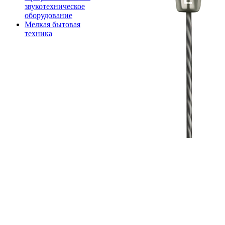
звукотехническое
оборудование
Мелкая бытовая
техника