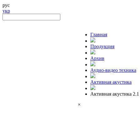
рус
укр
Главная
Продукция
Архив
Аудио-видео техника
Активная акустика
Активная акустика 2.1
×