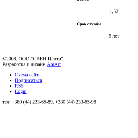
1,52
Срок службы
5 лет
©2008, ООО "СВЕН Центр"
Разработка и дизайн
AniArt
Схема сайта
Подписаться
RSS
Login
тел: +380 (44) 233-65-89, +380 (44) 233-65-98
info@sven.ua