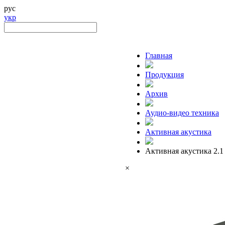
рус
укр
Главная
Продукция
Архив
Аудио-видео техника
Активная акустика
Активная акустика 2.1
×