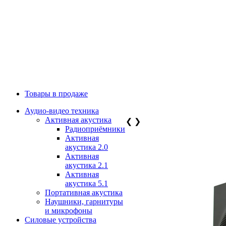
Товары в продаже
Аудио-видео техника
Активная акустика
❮
❯
Радиоприёмники
Активная
акустика 2.0
Активная
акустика 2.1
Активная
акустика 5.1
Портативная акустика
Наушники, гарнитуры
и микрофоны
Силовые устройства