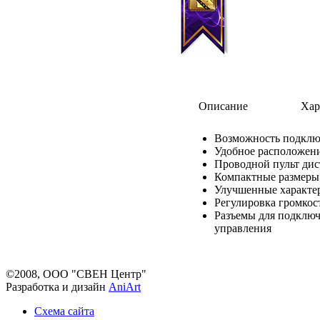
Описание
Хар
Возможность подключ
Удобное расположени
Проводной пульт ди
Компактные размеры
Улучшенные характе
Регулировка громкос
Разъемы для подключ
управления
©2008, ООО "СВЕН Центр"
Разработка и дизайн
AniArt
Схема сайта