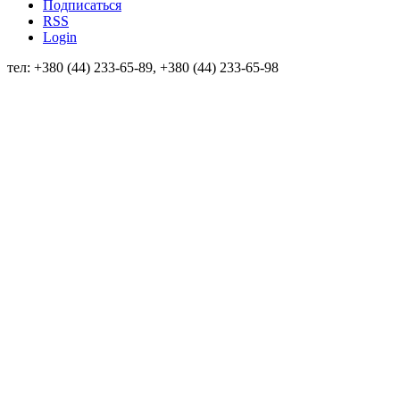
Подписаться
RSS
Login
тел: +380 (44) 233-65-89, +380 (44) 233-65-98
info@sven.ua