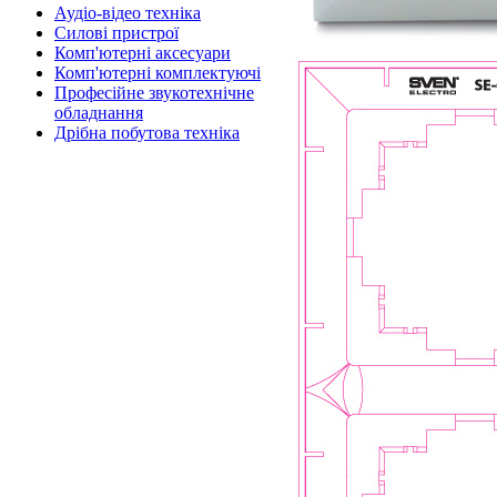
Аудіо-відео техніка
Силові пристрої
Комп'ютерні аксесуари
Комп'ютерні комплектуючі
Професійне звукотехнічне
обладнання
Дрібна побутова техніка