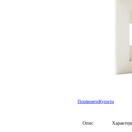
Порівняти
Купити
Опис
Характер