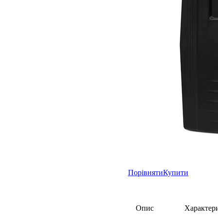
Порівняти
Купити
Опис
Характер