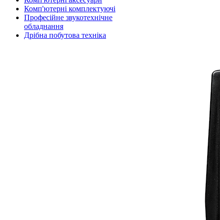
Комп'ютерні комплектуючі
Професійне звукотехнічне
обладнання
Дрібна побутова техніка