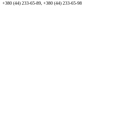
+380 (44) 233-65-89, +380 (44) 233-65-98
info@sven.ua