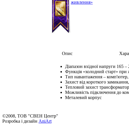
живлення»
Опис
Хара
Діапазон вхідної напруги 165 – 
Функція «холодний старт» при 
Тип навантаження – комп'ютер,
Захист від короткого замикання
Тепловий захист трансформато
Можливість підключення до ком
Металевий корпус
©2008, ТОВ "СВЕН Центр"
Розробка і дизайн
AniArt