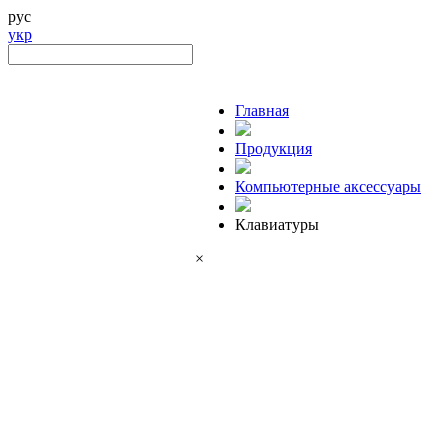
рус
укр
Главная
Продукция
Компьютерные аксессуары
Клавиатуры
×