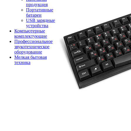
продукция
Портативные
батареи
USB зарядные
устройства
Компьютерные
комплектующие
Профессиональное
звукотехническое
оборудование
Мелкая бытовая
техника