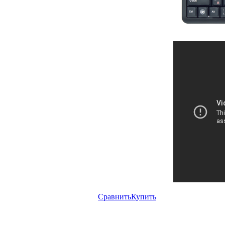
Сравнить
Купить