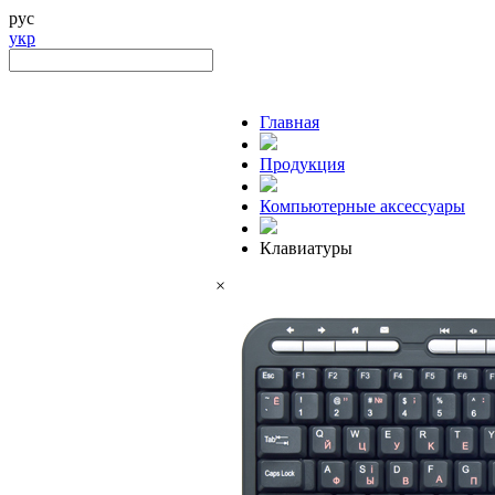
рус
укр
Главная
Продукция
Компьютерные аксессуары
Клавиатуры
×