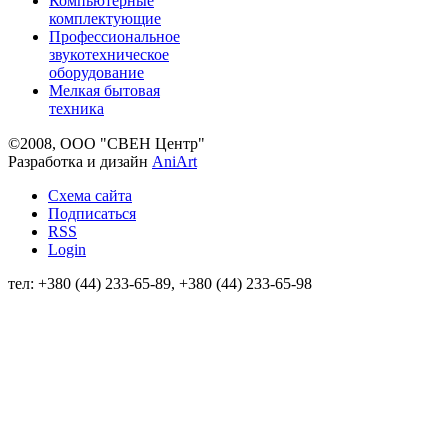
Компьютерные
комплектующие
Профессиональное
звукотехническое
оборудование
Мелкая бытовая
техника
©2008, ООО "СВЕН Центр"
Разработка и дизайн
AniArt
Схема сайта
Подписаться
RSS
Login
тел: +380 (44) 233-65-89, +380 (44) 233-65-98
info@sven.ua