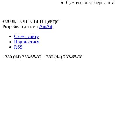
Сумочка для зберігання
©2008, ТОВ "СВЕН Центр"
Розробка і дизайн
AniArt
Схема сайту
Підписатися
RSS
+380 (44) 233-65-89, +380 (44) 233-65-98
info@sven.ua