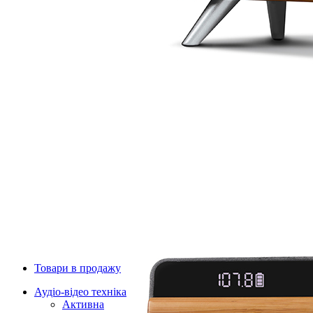
Товари в продажу
Аудіо-відео техніка
Активна