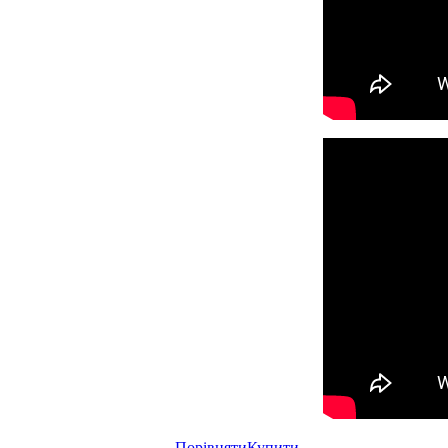
Порівняти
Купити