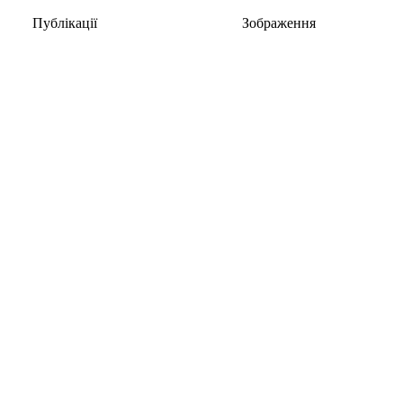
Публікації
Зображення