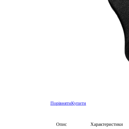
Порівняти
Купити
Опис
Характеристики