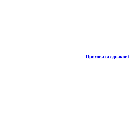
Приховати однакові