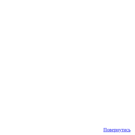
Повернутись