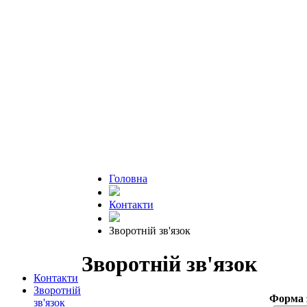
Головна
Контакти
Зворотній зв'язок
Зворотній зв'язок
Контакти
Зворотній
Форма з
зв'язок