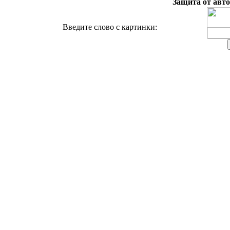
Защита от авто
Введите слово с картинки: