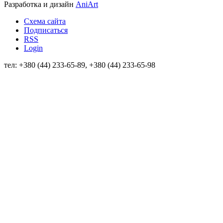
Разработка и дизайн
AniArt
Схема сайта
Подписаться
RSS
Login
тел: +380 (44) 233-65-89, +380 (44) 233-65-98
info@sven.ua