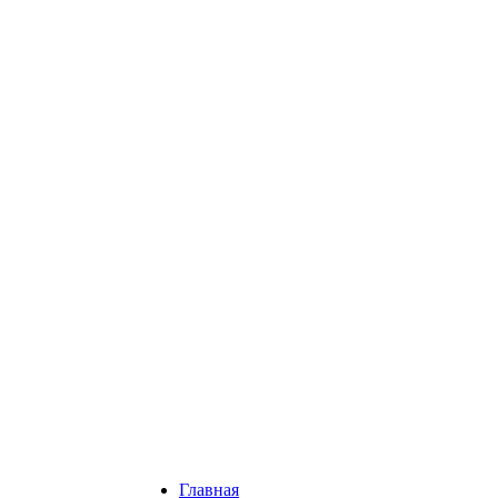
Главная