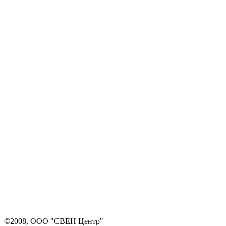
©2008, ООО "СВЕН Центр"