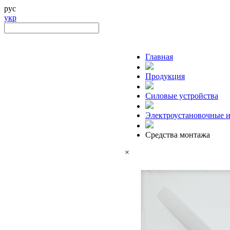
рус
укр
Главная
Продукция
Силовые устройства
Электроустановочные и
Средства монтажа
×