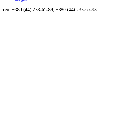
тел: +380 (44) 233-65-89, +380 (44) 233-65-98
info@sven.ua