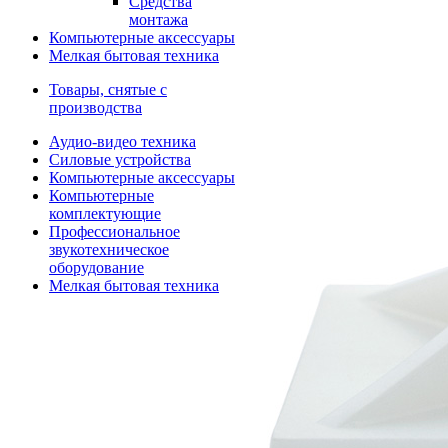
Средства
монтажа
Компьютерные аксессуары
Мелкая бытовая техника
Товары, снятые с
производства
Аудио-видео техника
Силовые устройства
Компьютерные аксессуары
Компьютерные
комплектующие
Профессиональное
звукотехническое
оборудование
Мелкая бытовая техника