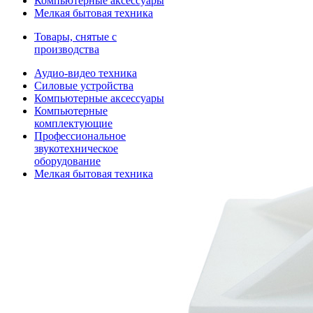
Компьютерные аксессуары
Мелкая бытовая техника
Товары, снятые с
производства
Аудио-видео техника
Силовые устройства
Компьютерные аксессуары
Компьютерные
комплектующие
Профессиональное
звукотехническое
оборудование
Мелкая бытовая техника