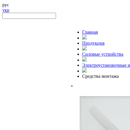
рус
укр
Главная
Продукция
Силовые устройства
Электроустановочные и
Средства монтажа
×