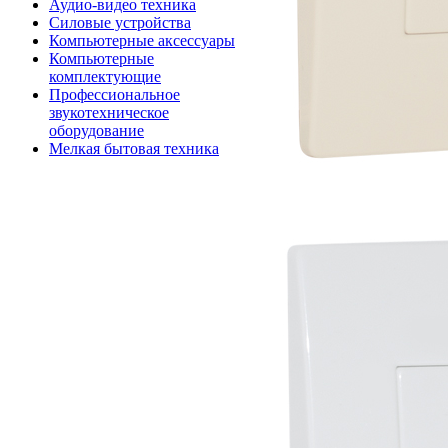
Аудио-видео техника
Силовые устройства
Компьютерные аксессуары
Компьютерные
комплектующие
Профессиональное
звукотехническое
оборудование
Мелкая бытовая техника