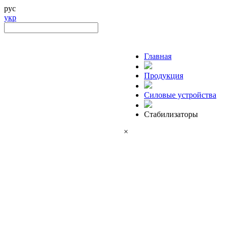
рус
укр
Главная
Продукция
Силовые устройства
Стабилизаторы
×