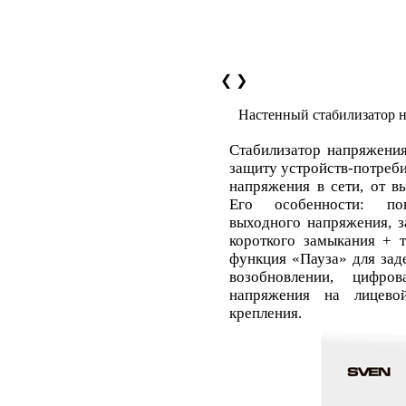
❮
❯
Настенный стабилизатор
Стабилизатор напряжен
защиту устройств-потреб
напряжения в сети, от в
Его особенности: по
выходного напряжения, з
короткого замыкания + т
функция «Пауза» для зад
возобновлении, цифров
напряжения на лицевой
крепления.