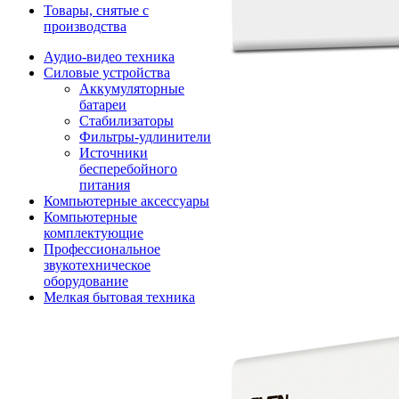
Товары, снятые с
производства
Аудио-видео техника
Силовые устройства
Аккумуляторные
батареи
Стабилизаторы
Фильтры-удлинители
Источники
бесперебойного
питания
Компьютерные аксессуары
Компьютерные
комплектующие
Профессиональное
звукотехническое
оборудование
Мелкая бытовая техника