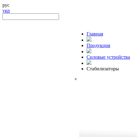
рус
укр
Главная
Продукция
Силовые устройства
Стабилизаторы
×