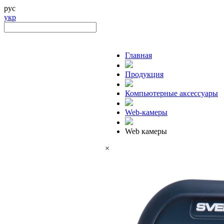
рус
укр
Главная
Продукция
Компьютерные аксессуары
Web-камеры
Web камеры
×