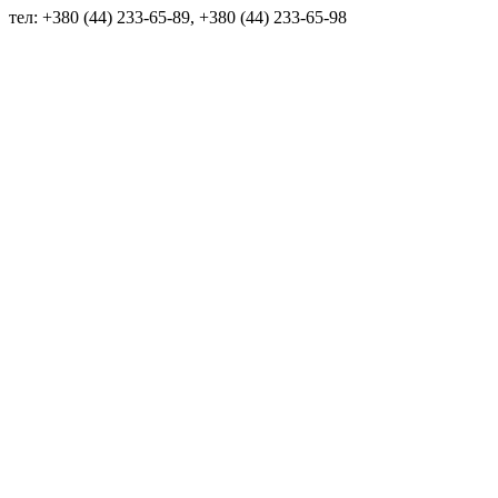
тел: +380 (44) 233-65-89, +380 (44) 233-65-98
info@sven.ua