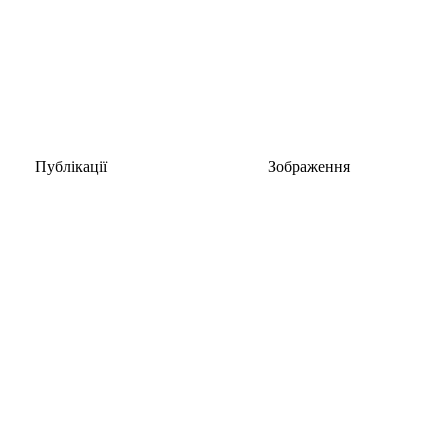
Публікації
Зображення