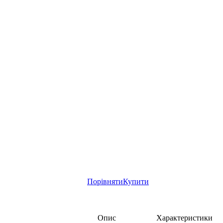
Порівняти
Купити
Опис
Характеристики