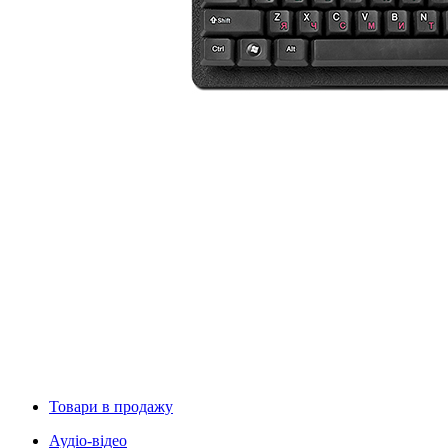
Товари в продажу
Аудіо-відео