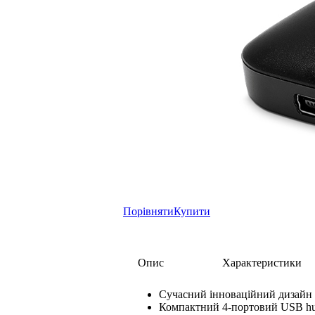
Порівняти
Купити
Опис
Характеристики
Сучасний інноваційний дизайн
Компактний 4-портовий USB h