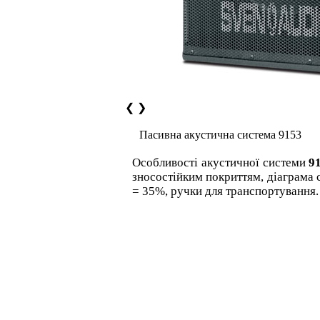
❮
❯
Пасивна акустична система 9153
Особливості акустичної системи
9
зносостійким покриттям, діаграма
= 35%, ручки для транспортування.