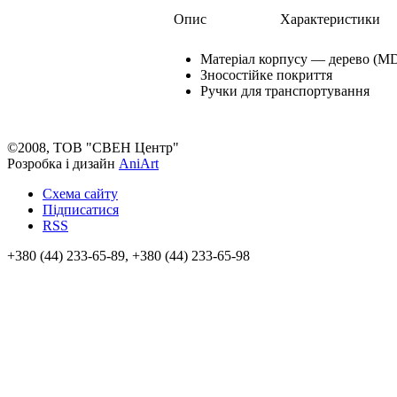
Опис
Характеристики
Матеріал корпусу — дерево (M
Зносостійке покриття
Ручки для транспортування
©2008, ТОВ "СВЕН Центр"
Розробка і дизайн
AniArt
Схема сайту
Підписатися
RSS
+380 (44) 233-65-89, +380 (44) 233-65-98
info@sven.ua