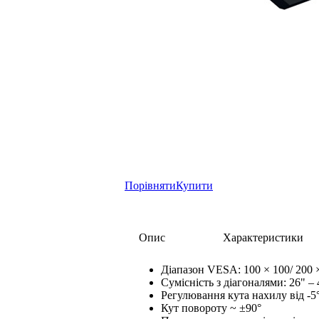
Порівняти
Купити
Опис
Характеристики
Діапазон VESA: 100 × 100/ 200 
Сумісність з діагоналями: 26" – 
Регулювання кута нахилу від -5°
Кут повороту ~ ±90°