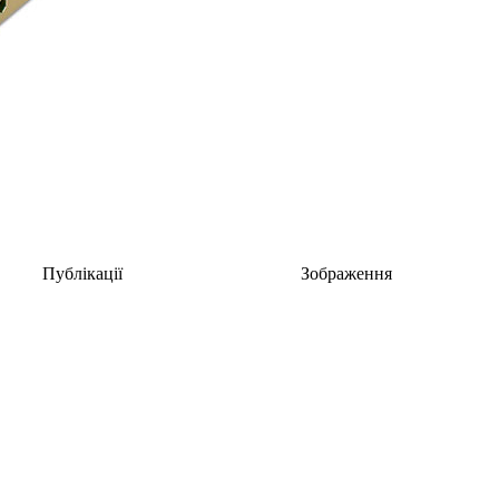
Публікації
Зображення