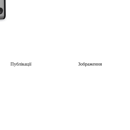
Публікації
Зображення