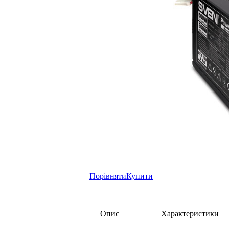
Порівняти
Купити
Опис
Характеристики