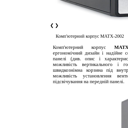
❮
❯
Комп'ютерний корпус MATX-2002
Комп'ютерний корпус
MATX
ергономічний дизайн і надійне с
панелі (див. опис і характерис
можливість вертикального і го
швидкознімна корзина під внутр
можливість установлення вен
підсвічування на передній панелі.