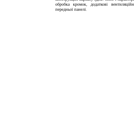
обробка кромок, додаткові вентиляційн
передньої панелі.