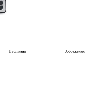
Публікації
Зображення